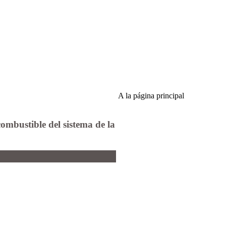
A la página principal
combustible del sistema de la