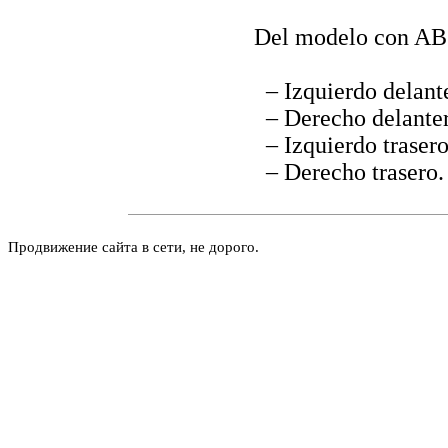
Del modelo con AB
– Izquierdo delant
– Derecho delante
– Izquierdo trasero
– Derecho trasero.
Продвижение сайта в сети, не дорого.