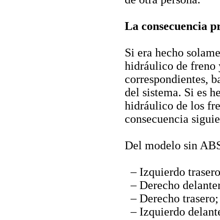
La consecuencia p
Si era hecho solame
hidráulico de freno
correspondientes, b
del sistema. Si es 
hidráulico de los f
consecuencia siguie
Del modelo sin AB
– Izquierdo trasero
– Derecho delante
– Derecho trasero;
– Izquierdo delant